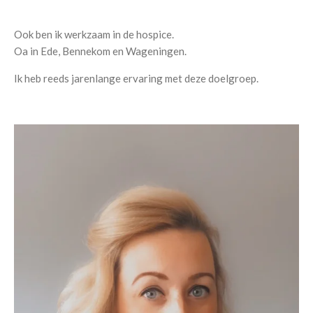
Ook ben ik werkzaam in de hospice.
Oa in Ede, Bennekom en Wageningen.
Ik heb reeds jarenlange ervaring met deze doelgroep.