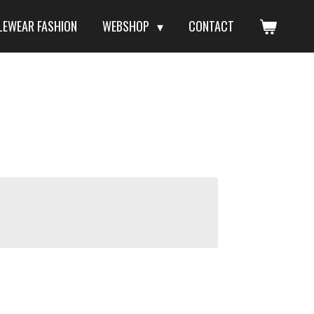
LEWEAR FASHION
WEBSHOP
CONTACT